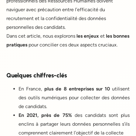
professionnels des Ressources Humaines doivent
naviguer avec précaution entre l’efficacité du
recrutement et la confidentialité des données
personnelles des candidats.
Dans cet article, nous explorons
les enjeux
et
les bonnes
pratiques
pour concilier ces deux aspects cruciaux.
Quelques chiffres-clés
En France,
plus de 8 entreprises sur 10
utilisent
des outils numériques pour collecter des données
de candidats.
En 2021, près de 75%
des candidats sont plus
enclins à partager leurs données personnelles s’ils
comprennent clairement l’objectif de la collecte