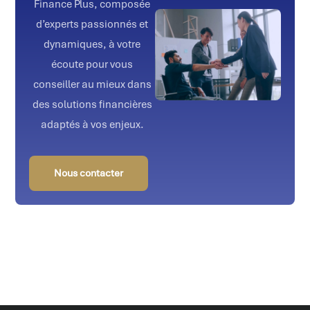
Finance Plus, composée
d’experts passionnés et
dynamiques, à votre
écoute pour vous
conseiller au mieux dans
des solutions financières
adaptés à vos enjeux.
Nous contacter