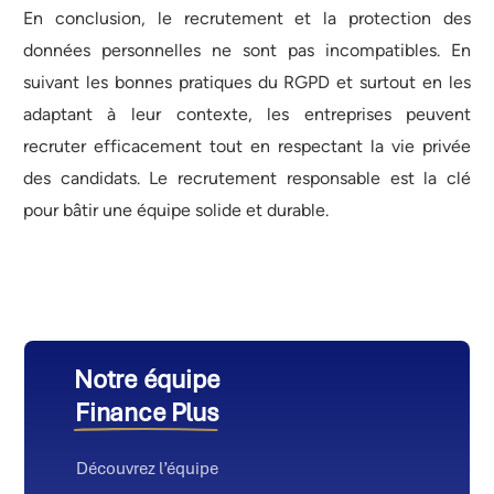
En conclusion, le recrutement et la protection des
données personnelles ne sont pas incompatibles. En
suivant les bonnes pratiques du RGPD et surtout en les
adaptant à leur contexte, les entreprises peuvent
recruter efficacement tout en respectant la vie privée
des candidats. Le recrutement responsable est la clé
pour bâtir une équipe solide et durable.
Notre équipe
Finance Plus
Découvrez l’équipe