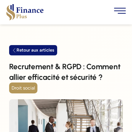
Retour aux articles
Recrutement & RGPD : Comment
allier efficacité et sécurité ?
Droit social