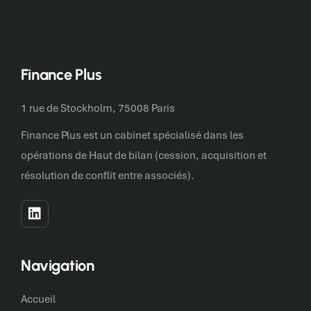
Finance Plus
1 rue de Stockholm, 75008 Paris
Finance Plus est un cabinet spécialisé dans les
opérations de Haut de bilan (cession, acquisition et
résolution de conflit entre associés).
Navigation
Accueil