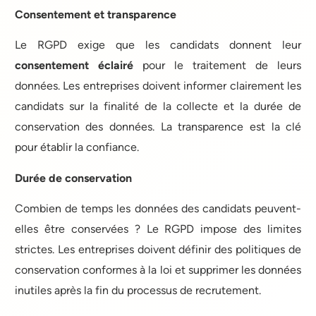
Consentement et transparence
Le RGPD exige que les candidats donnent leur
consentement éclairé
pour le traitement de leurs
données. Les entreprises doivent informer clairement les
candidats sur la finalité de la collecte et la durée de
conservation des données. La transparence est la clé
pour établir la confiance.
Durée de conservation
Combien de temps les données des candidats peuvent-
elles être conservées ? Le RGPD impose des limites
strictes. Les entreprises doivent définir des politiques de
conservation conformes à la loi et supprimer les données
inutiles après la fin du processus de recrutement.