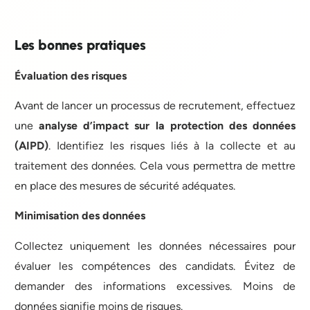
Les bonnes pratiques
Évaluation des risques
Avant de lancer un processus de recrutement, effectuez
une
analyse d’impact sur la protection des données
(AIPD)
. Identifiez les risques liés à la collecte et au
traitement des données. Cela vous permettra de mettre
en place des mesures de sécurité adéquates.
Minimisation des données
Collectez uniquement les données nécessaires pour
évaluer les compétences des candidats. Évitez de
demander des informations excessives. Moins de
données signifie moins de risques.