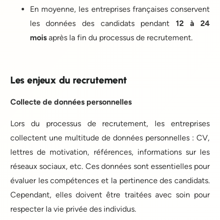
En moyenne, les entreprises françaises conservent
les données des candidats pendant
12 à 24
mois
après la fin du processus de recrutement.
Les enjeux du recrutement
Collecte de données personnelles
Lors du processus de recrutement, les entreprises
collectent une multitude de données personnelles : CV,
lettres de motivation, références, informations sur les
réseaux sociaux, etc. Ces données sont essentielles pour
évaluer les compétences et la pertinence des candidats.
Cependant, elles doivent être traitées avec soin pour
respecter la vie privée des individus.