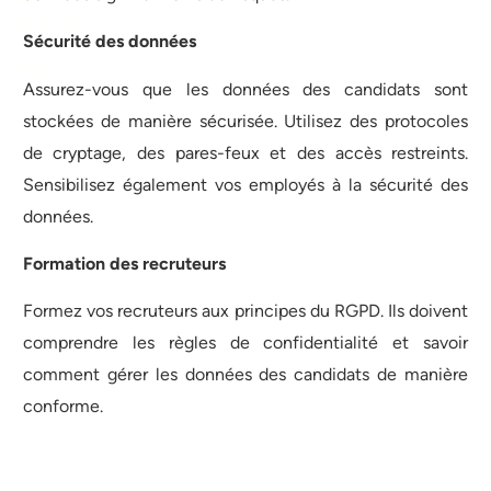
Sécurité des données
Assurez-vous que les données des candidats sont
stockées de manière sécurisée. Utilisez des protocoles
de cryptage, des pares-feux et des accès restreints.
Sensibilisez également vos employés à la sécurité des
données.
Formation des recruteurs
Formez vos recruteurs aux principes du RGPD. Ils doivent
comprendre les règles de confidentialité et savoir
comment gérer les données des candidats de manière
conforme.